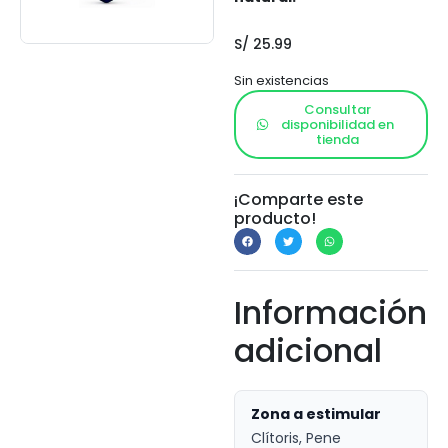
S/
25.99
Sin existencias
Consultar
disponibilidad en
tienda
¡Comparte este
producto!
Información
adicional
Zona a estimular
Clítoris, Pene