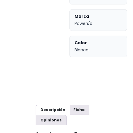
Marca
Powers'x
Color
Blanco
Descripción
Ficha
Opiniones