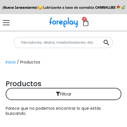
0
Inicio
/ Productos
Productos
Filtrar
Parece que no podemos encontrar lo que estás
Reiniciar filtros
buscando.