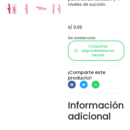
niveles de succión.
S/
0.00
Sin existencias
Consultar
disponibilidad en
tienda
¡Comparte este
producto!
Información
adicional