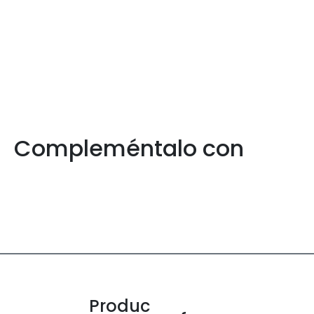
Compleméntalo con
Produc