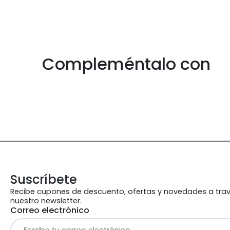
Compleméntalo con
Suscríbete
Recibe cupones de descuento, ofertas y novedades a tra
nuestro newsletter.
Correo electrónico