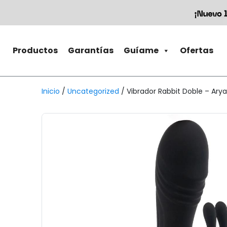
Productos
Garantías
Guíame
Ofertas
Inicio
/
Uncategorized
/ Vibrador Rabbit Doble – Ary