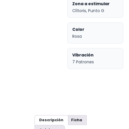
Zona a estimular
Clítoris, Punto G
Color
Rosa
Vibración
7 Patrones
Descripción
Ficha