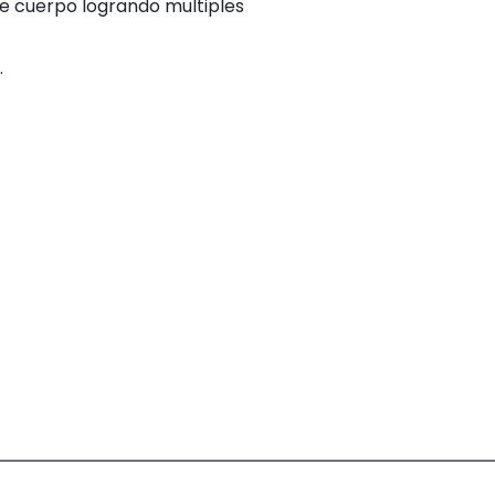
e cuerpo logrando multiples
.