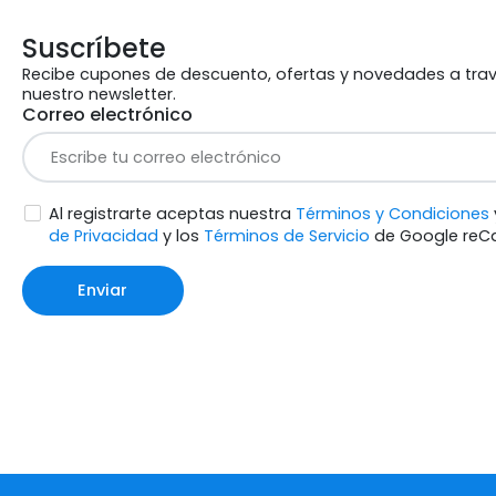
Suscríbete
Recibe cupones de descuento, ofertas y novedades a tra
nuestro newsletter.
Correo electrónico
Al registrarte aceptas nuestra
Términos y Condiciones
de Privacidad
y los
Términos de Servicio
de Google reC
Enviar