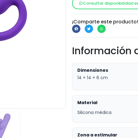
Consultar disponibilidad e
¡Comparte este producto
Información 
Dimensiones
14 × 14 × 6 cm
Material
Silicona médica
Zona a estimular