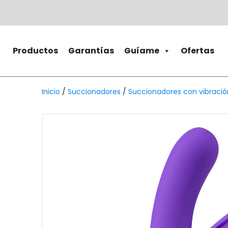
Productos
Garantías
Guíame
Ofertas
Inicio
/
Succionadores
/
Succionadores con vibració