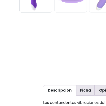
Descripción
Ficha
Opi
Las contundentes vibraciones de