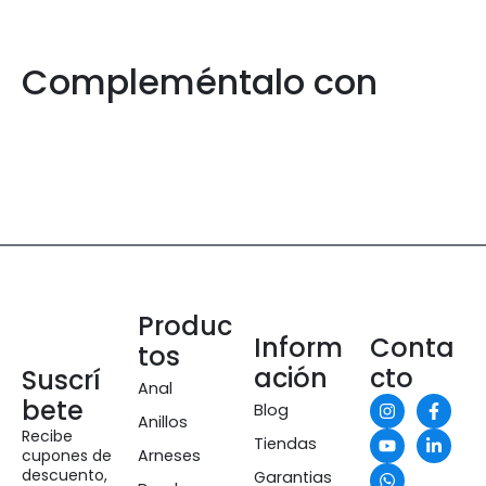
Compleméntalo con
Produc
Inform
Conta
tos
ación
cto
Suscrí
Anal
bete
Blog
Anillos
Recibe
Tiendas
cupones de
Arneses
descuento,
Garantias