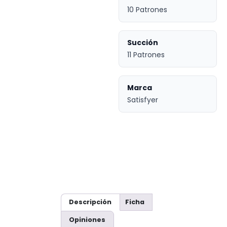
10 Patrones
Succión
11 Patrones
Marca
Satisfyer
Descripción
Ficha
Opiniones