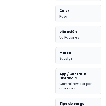
Color
Rosa
Vibración
50 Patrones
Marca
Satisfyer
App / Control a
Distancia
Control remoto por
aplicación
Tipo de carga