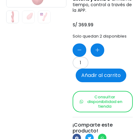
tiempo, control a través de
la APP.
S/
369.99
Solo quedan 2 disponibles
Añadir al carrito
Consultar
disponibilidad en
tienda
¡Comparte este
producto!