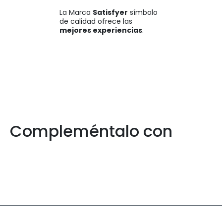
La Marca
Satisfyer
símbolo
de calidad ofrece las
mejores experiencias
.
Compleméntalo con