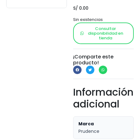
S/
0.00
Sin existencias
Consultar
disponibilidad en
tienda
¡Comparte este
producto!
Información
adicional
Marca
Prudence