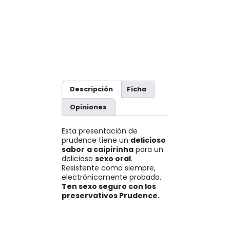
Descripción
Ficha
Opiniones
Esta presentación de
prudence tiene un
delicioso
sabor
a caipirinha
para un
delicioso
sexo oral
.
Resistente como siempre,
electrónicamente probado.
Ten sexo seguro con los
preservativos Prudence.