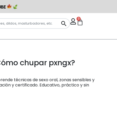
0
Cómo chupar pxngx?
rende técnicas de sexo oral, zonas sensibles y
ación y certificado. Educativo, práctico y sin