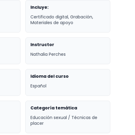
Incluye:
Certificado digital, Grabación,
Materiales de apoyo
Instructor
Nathalia Perches
Idioma del curso
Español
Categoría temática
Educación sexual / Técnicas de
placer