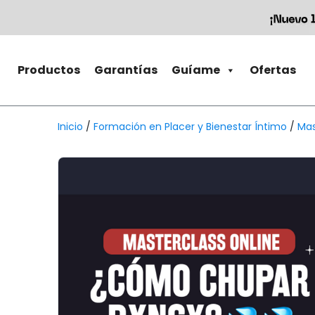
Productos
Garantías
Guíame
Ofertas
Inicio
/
Formación en Placer y Bienestar Íntimo
/
Mas