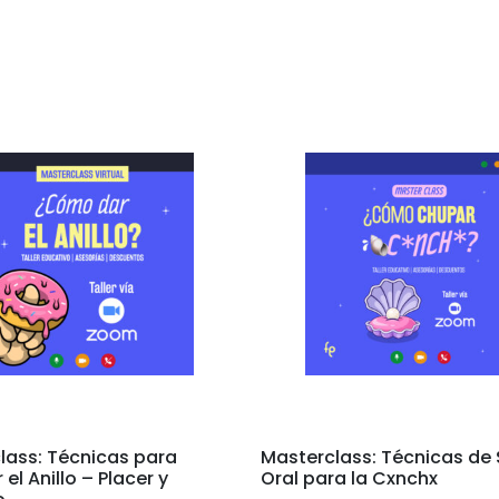
lass: Técnicas para
Masterclass: Técnicas de
 el Anillo – Placer y
Oral para la Cxnchx