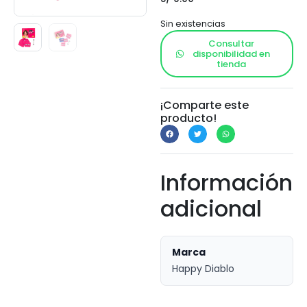
Sin existencias
Consultar
disponibilidad en
tienda
¡Comparte este
producto!
Información
adicional
Marca
Happy Diablo