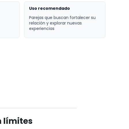
Uso recomendado
Parejas que buscan fortalecer su
relación y explorar nuevas
experiencias
 límites