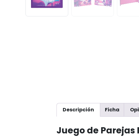
Descripción
Ficha
Opi
Juego de Parejas 