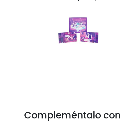
Compleméntalo con