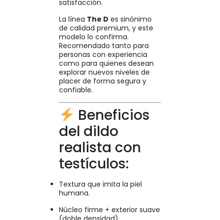
satisfacción.
La línea
The D
es sinónimo
de calidad premium, y este
modelo lo confirma.
Recomendado tanto para
personas con experiencia
como para quienes desean
explorar nuevos niveles de
placer de forma segura y
confiable.
Beneficios
del dildo
realista con
testículos:
Textura que imita la piel
humana.
Núcleo firme + exterior suave
(doble densidad).