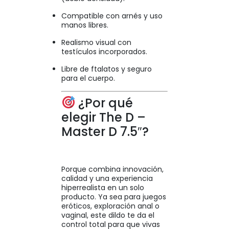
Compatible con arnés y uso
manos libres.
Realismo visual con
testículos incorporados.
Libre de ftalatos y seguro
para el cuerpo.
¿Por qué
elegir The D –
Master D 7.5″?
Porque combina innovación,
calidad y una experiencia
hiperrealista en un solo
producto. Ya sea para juegos
eróticos, exploración anal o
vaginal, este dildo te da el
control total para que vivas