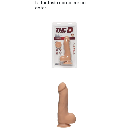
tu fantasía como nunca
antes.