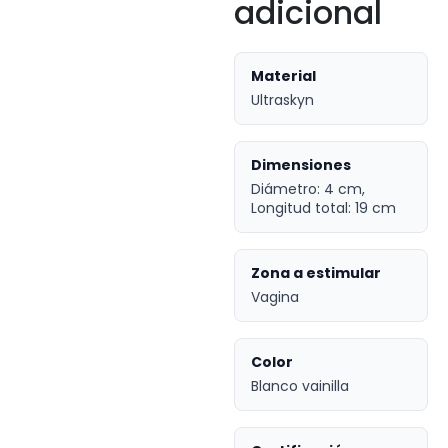
adicional
Material
Ultraskyn
Dimensiones
Diámetro: 4 cm,
Longitud total: 19 cm
Zona a estimular
Vagina
Color
Blanco vainilla