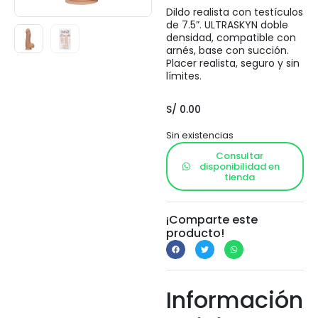
Dildo realista con testículos
de 7.5”. ULTRASKYN doble
densidad, compatible con
arnés, base con succión.
Placer realista, seguro y sin
límites.
S/
0.00
Sin existencias
Consultar
disponibilidad en
tienda
¡Comparte este
producto!
Información