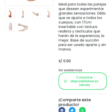
Ideal para todas las parejas
que deseen experimentar
grandes sensaciones. Dildo
que se ajusta a todos los
cuerpos, con 17cm
insertable con textura
realista y testículos que
harán de la experiencia, la
mejor. Base de succión
para ser usado aparte y sin
manos.
S/
0.00
Sin existencias
Consultar
disponibilidad en
tienda
¡Comparte este
producto!