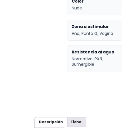
Color
Nude
Zona a estimular
Ano, Punto G, Vagina
Resistencia al agua
Normativa IPX8,
Sumergible
Descripción
Ficha