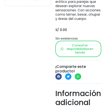
erótico para parejas que
desean explorar nuevas
sensaciones. Con acciones
como lamer, besar, chupar
y áreas del cuerpo.
S/
0.00
Sin existencias
Consultar
disponibilidad en
tienda
¡Comparte este
producto!
Información
adicional