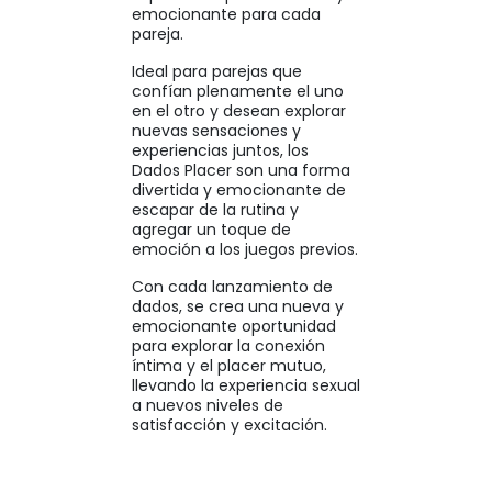
emocionante para cada
pareja.
Ideal para parejas que
confían plenamente el uno
en el otro y desean explorar
nuevas sensaciones y
experiencias juntos, los
Dados Placer son una forma
divertida y emocionante de
escapar de la rutina y
agregar un toque de
emoción a los juegos previos.
Con cada lanzamiento de
dados, se crea una nueva y
emocionante oportunidad
para explorar la conexión
íntima y el placer mutuo,
llevando la experiencia sexual
a nuevos niveles de
satisfacción y excitación.