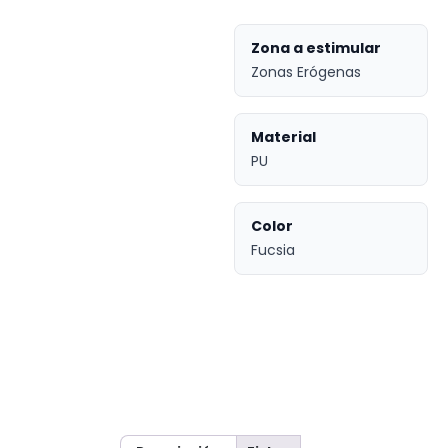
Zona a estimular
Zonas Erógenas
Material
PU
Color
Fucsia