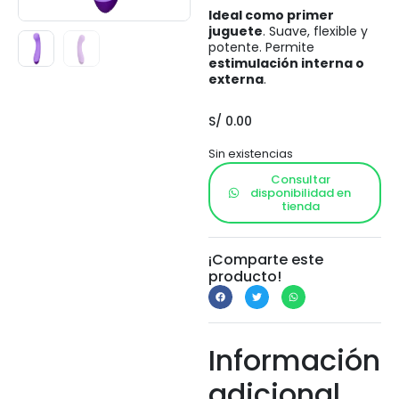
Ideal como primer
juguete
. Suave, flexible y
potente. Permite
estimulación interna o
externa
.
S/
0.00
Sin existencias
Consultar
disponibilidad en
tienda
¡Comparte este
producto!
Información
adicional