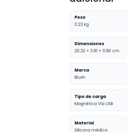
Peso
0.23 kg
Dimensiones
20.32 × 3.81 × 11.96 cm
Marca
Blush
Tipo de carga
Magnética Vía USB
Material
Silicona médica