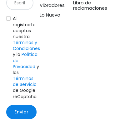
Libro de
Vibradores
reclamaciones
Lo Nuevo
Al
registrarte
aceptas
nuestra
Términos y
Condiciones
y la
Política
de
Privacidad
y
los
Términos
de Servicio
de Google
reCaptcha.
Enviar