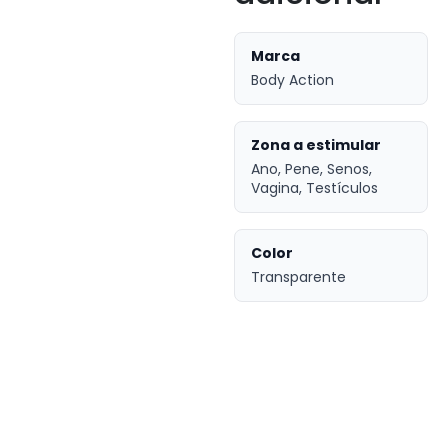
Marca
Body Action
Zona a estimular
Ano, Pene, Senos,
Vagina, Testículos
Color
Transparente