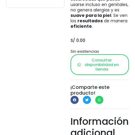
usarse incluso en genitales,
no genera alergias y es
suave para la piel
. Se ven
los
resultados
de manera
eficiente
.
S/
0.00
Sin existencias
Consultar
disponibilidad en
tienda
¡Comparte este
producto!
Información
adicional