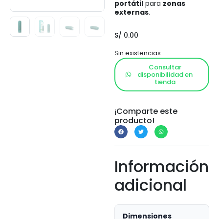
portátil
para
zonas
externas
.
S/
0.00
Sin existencias
Consultar
disponibilidad en
tienda
¡Comparte este
producto!
Información
adicional
Dimensiones