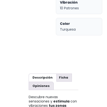
Vibración
10 Patrones
Color
Turquesa
Descripción
Ficha
Opiniones
Descubre nuevas
sensaciones y
estimula
con
vibraciones
tus zonas