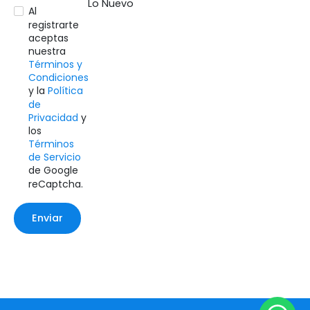
Lo Nuevo
Al
registrarte
aceptas
nuestra
Términos y
Condiciones
y la
Política
de
Privacidad
y
los
Términos
de Servicio
de Google
reCaptcha.
Enviar