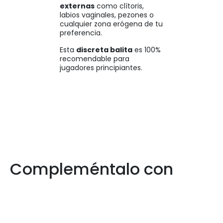
externas
como clítoris,
labios vaginales, pezones o
cualquier zona erógena de tu
preferencia.
Esta
discreta balita
es 100%
recomendable para
jugadores principiantes.
Compleméntalo con