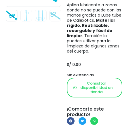
Aplica lubricante a zonas
donde no se puede con las
manos gracias a Lube tube
de Calexotics.
Material
rígido. Reutilizable,
recargable y fácil de
limpiar
. También lo
puedes utilizar para la
limpieza de algunas zonas
del cuerpo.
S/
0.00
Sin existencias
Consultar
disponibilidad en
tienda
¡Comparte este
producto!