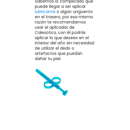
Sabemos lo complicado que
puede llegar a ser aplicar
lubricante
o algún ungüento
en el trasero, por esa misma
razón te recomendamos
usar el aplicador de
Calexotics, con él podrás
aplicar lo que desees en el
interior del año sin necesidad
de utilizar el dedo o
artefactos que puedan
dañar tu piel.