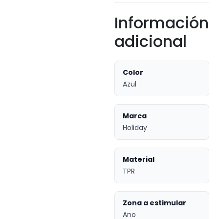
Información
adicional
Color
Azul
Marca
Holiday
Material
TPR
Zona a estimular
Ano