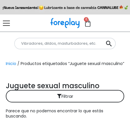
0
Inicio
/ Productos etiquetados “Juguete sexual masculino”
Juguete sexual masculino
Filtrar
Parece que no podemos encontrar lo que estás
Reiniciar filtros
buscando.