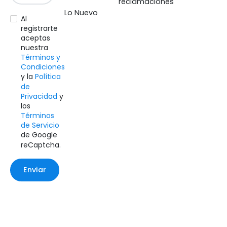
reclamaciones
Lo Nuevo
Al
registrarte
aceptas
nuestra
Términos y
Condiciones
y la
Política
de
Privacidad
y
los
Términos
de Servicio
de Google
reCaptcha.
Enviar