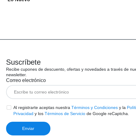
Suscríbete
Recibe cupones de descuento, ofertas y novedades a través de nu
newsletter.
Correo electrónico
Al registrarte aceptas nuestra
Términos y Condiciones
y la
Polít
Privacidad
y los
Términos de Servicio
de Google reCaptcha.
Enviar