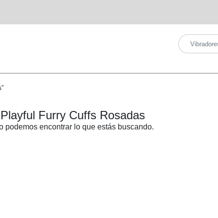
s”
Playful Furry Cuffs Rosadas
o podemos encontrar lo que estás buscando.