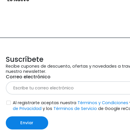
Suscríbete
Recibe cupones de descuento, ofertas y novedades a tra
nuestro newsletter.
Correo electrónico
Al registrarte aceptas nuestra
Términos y Condiciones
de Privacidad
y los
Términos de Servicio
de Google reC
Enviar