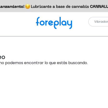
eo
no podemos encontrar lo que estás buscando.