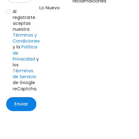
reclamaciones
Lo Nuevo
Al
registrarte
aceptas
nuestra
Términos y
Condiciones
y la
Política
de
Privacidad
y
los
Términos
de Servicio
de Google
reCaptcha.
Enviar