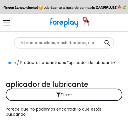
0
Inicio
/ Productos etiquetados “aplicador de lubricante”
aplicador de lubricante
Filtrar
Parece que no podemos encontrar lo que estás
Reiniciar filtros
buscando.