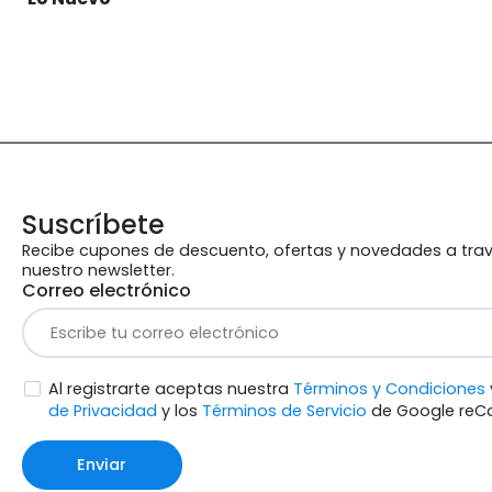
Suscríbete
Recibe cupones de descuento, ofertas y novedades a tra
nuestro newsletter.
Correo electrónico
Al registrarte aceptas nuestra
Términos y Condiciones
de Privacidad
y los
Términos de Servicio
de Google reC
Enviar