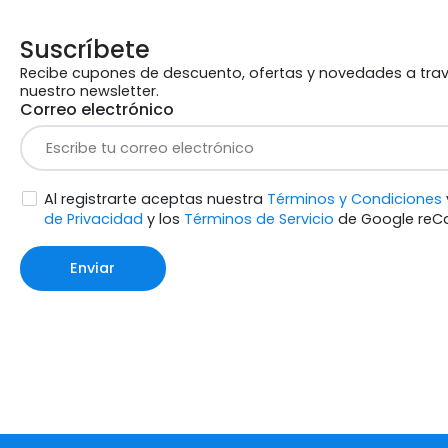
Suscríbete
Recibe cupones de descuento, ofertas y novedades a tra
nuestro newsletter.
Correo electrónico
Al registrarte aceptas nuestra
Términos y Condiciones
de Privacidad
y los
Términos de Servicio
de Google reC
Enviar