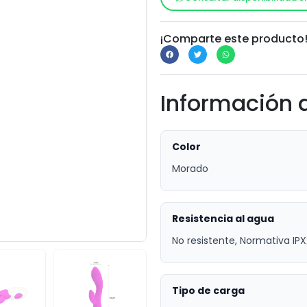
¡Comparte este producto
Información 
Color
Morado
Resistencia al agua
No resistente, Normativa IPX
Tipo de carga