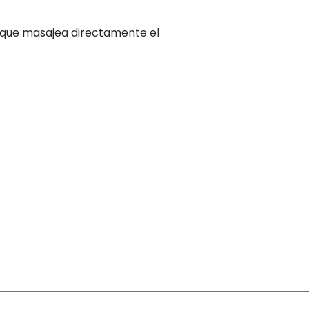
ue masajea directamente el