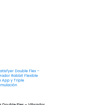
r Double Flex – Vibrador