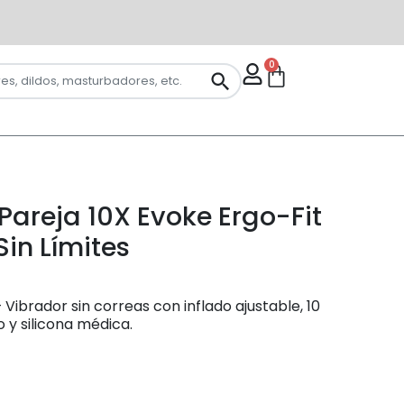
0
Pareja 10X Evoke Ergo-Fit
Sin Límites
 Vibrador sin correas con inflado ajustable, 10
 y silicona médica.