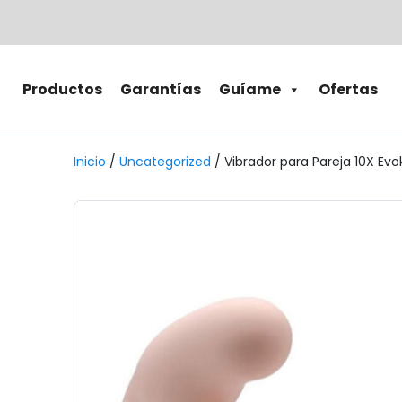
Productos
Garantías
Guíame
Ofertas
Inicio
/
Uncategorized
/ Vibrador para Pareja 10X Evo