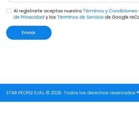
Al registrarte aceptas nuestra
Términos y Condiciones
de Privacidad
y los
Términos de Servicio
de Google reC
Enviar
STAR PEOPLE E.I.R.L © 2026. Todos los derechos reservados ®