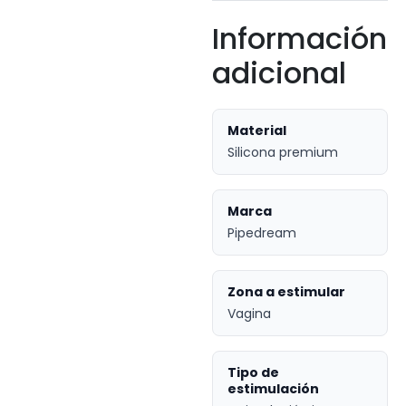
Información
adicional
Material
Silicona premium
Marca
Pipedream
Zona a estimular
Vagina
Tipo de
estimulación