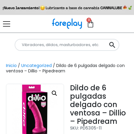
0
Inicio
/
Uncategorized
/ Dildo de 6 pulgadas delgado con
ventosa – Dillio – Pipedream
Dildo de 6
pulgadas
delgado con
ventosa – Dillio
– Pipedream
SKU: PD5305-11