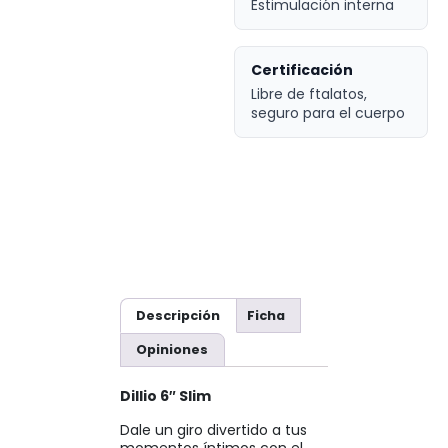
Estimulación interna
Certificación
Libre de ftalatos,
seguro para el cuerpo
Descripción
Ficha
Opiniones
Dillio 6″ Slim
Dale un giro divertido a tus