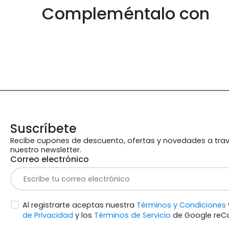
Compleméntalo con
Suscríbete
Recibe cupones de descuento, ofertas y novedades a tra
nuestro newsletter.
Correo electrónico
Al registrarte aceptas nuestra
Términos y Condiciones
de Privacidad
y los
Términos de Servicio
de Google reC