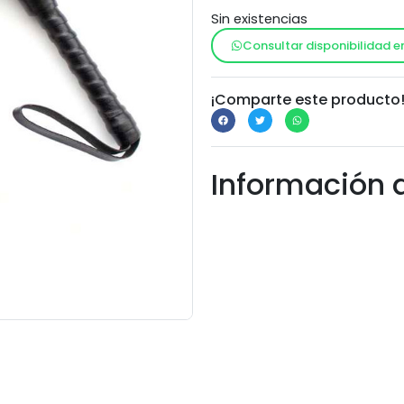
Sin existencias
Consultar disponibilidad e
¡Comparte este producto
Información 