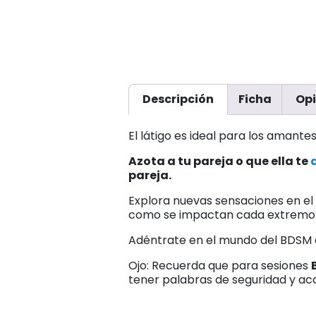
Descripción
Ficha
Opi
El látigo es ideal para los amant
Azota a tu pareja o que ella te
pareja.
Explora nuevas sensaciones en el
como se impactan cada extremo e
Adéntrate en el mundo del BDSM c
Ojo: Recuerda que para sesiones
tener palabras de seguridad y ac