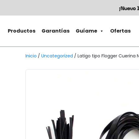
Productos
Garantías
Guíame
Ofertas
Inicio
/
Uncategorized
/ Latigo tipo Flogger Cuerina 