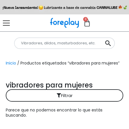
0
Inicio
/ Productos etiquetados “vibradores para mujeres”
vibradores para mujeres
Filtrar
Parece que no podemos encontrar lo que estás
Reiniciar filtros
buscando.