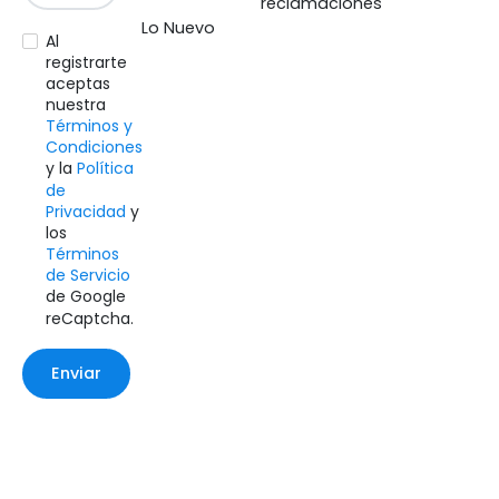
reclamaciones
Lo Nuevo
Al
registrarte
aceptas
nuestra
Términos y
Condiciones
y la
Política
de
Privacidad
y
los
Términos
de Servicio
de Google
reCaptcha.
Enviar