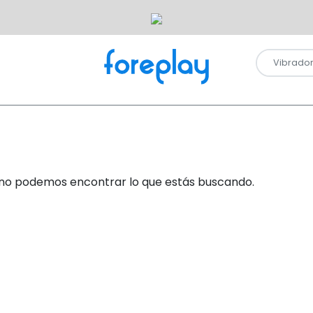
no podemos encontrar lo que estás buscando.