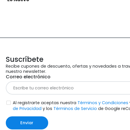
Suscríbete
Recibe cupones de descuento, ofertas y novedades a tra
nuestro newsletter.
Correo electrónico
Al registrarte aceptas nuestra
Términos y Condiciones
de Privacidad
y los
Términos de Servicio
de Google reC
Enviar